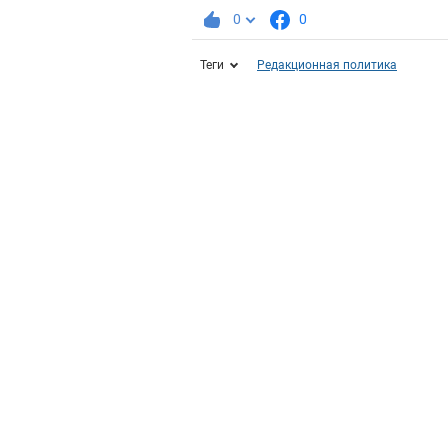
0
0
Теги
Редакционная политика