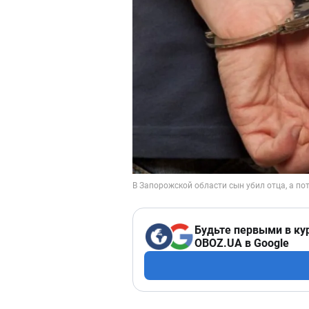
Будьте первыми в ку
OBOZ.UA в Google