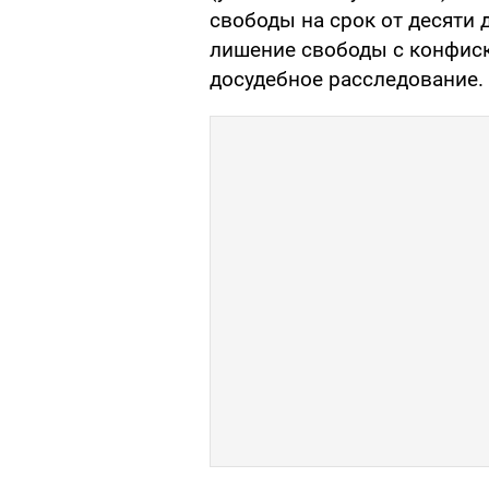
свободы на срок от десяти 
лишение свободы с конфис
досудебное расследование.