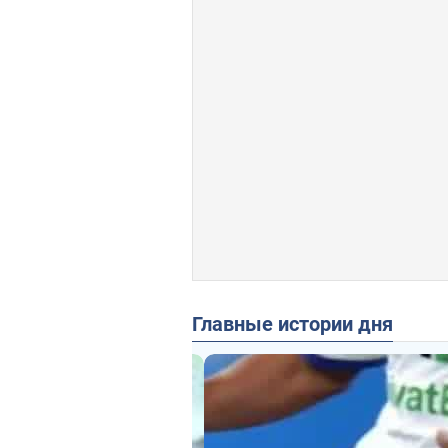
Главные истории дня