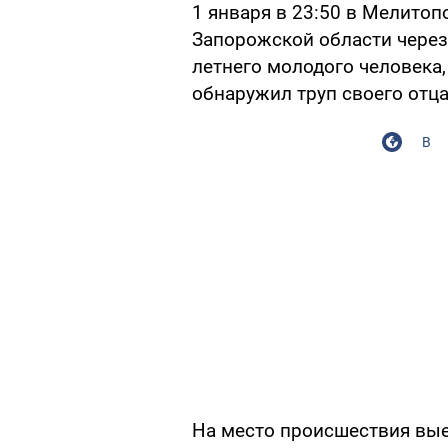
1 января в 23:50 в Мелито
Запорожской области через 
летнего молодого человека,
обнаружил труп своего отца
В
На место происшествия вые