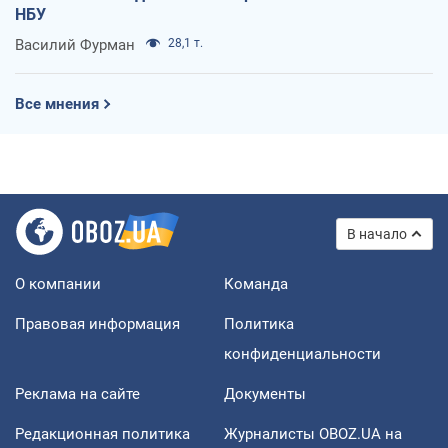
НБУ
Василий Фурман
28,1 т.
Все мнения
В начало
О компании
Команда
Правовая информация
Политика
конфиденциальности
Реклама на сайте
Документы
Редакционная политика
Журналисты OBOZ.UA на