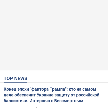
TOP NEWS
Конец эпохи "фактора Трампа": кто на самом
деле обеспечит Украине защиту от российской
баллистики. Интервью с Безсмертным