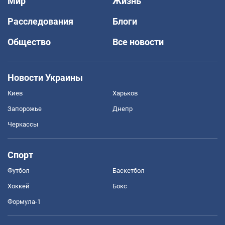
Мир
Жизнь
Расследования
Блоги
Общество
Все новости
Новости Украины
Киев
Харьков
Запорожье
Днепр
Черкассы
Спорт
Футбол
Баскетбол
Хоккей
Бокс
Формула-1