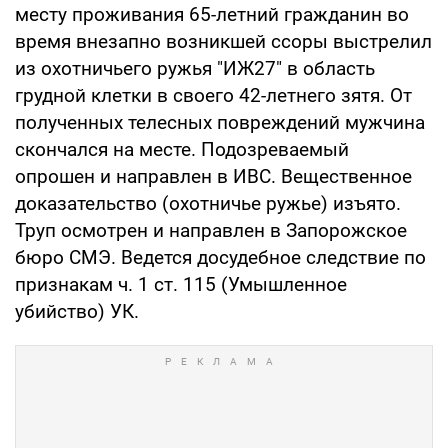
месту проживания 65-летний гражданин во
время внезапно возникшей ссоры выстрелил
из охотничьего ружья "ИЖ27" в область
грудной клетки в своего 42-летнего зятя. От
полученных телесных повреждений мужчина
скончался на месте. Подозреваемый
опрошен и направлен в ИВС. Вещественное
доказательство (охотничье ружье) изъято.
Труп осмотрен и направлен в Запорожское
бюро СМЭ. Ведется досудебное следствие по
признакам ч. 1 ст. 115 (Умышленное
убийство) УК.