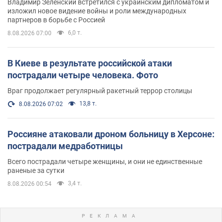
Владимир Зеленский встретился с украинским дипломатом и
изложил новое видение войны и роли международных
партнеров в борьбе с Россией
6,0 т.
8.08.2026 07:00
В Киеве в результате российской атаки
пострадали четыре человека. Фото
Враг продолжает регулярный ракетный террор столицы
13,8 т.
8.08.2026 07:02
Россияне атаковали дроном больницу в Херсоне:
пострадали медработницы
Всего пострадали четыре женщины, и они не единственные
раненые за сутки
3,4 т.
8.08.2026 00:54