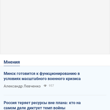
Мнения
Минск готовится к функционированию в
условиях масштабного военного кризиса
Александр Левченко
957
Россия теряет ресурсы вне плана: кто на
самом деле диктует темп войны