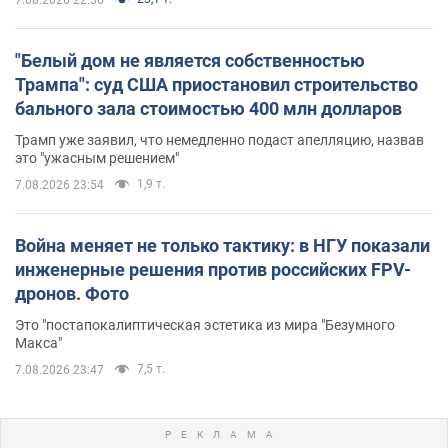
"Белый дом не является собственностью
Трампа": суд США приостановил строительство
бального зала стоимостью 400 млн долларов
Трамп уже заявил, что немедленно подаст апелляцию, назвав
это "ужасным решением"
1,9 т.
7.08.2026 23:54
Война меняет не только тактику: в НГУ показали
инженерные решения против российских FPV-
дронов. Фото
Это "постапокалиптическая эстетика из мира "Безумного
Макса"
7,5 т.
7.08.2026 23:47