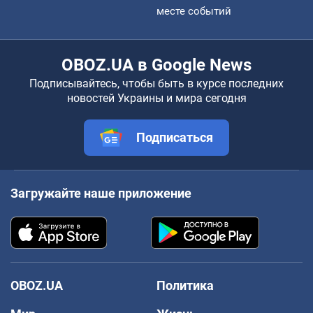
месте событий
OBOZ.UA в Google News
Подписывайтесь, чтобы быть в курсе последних
новостей Украины и мира сегодня
Подписаться
Загружайте наше приложение
OBOZ.UA
Политика