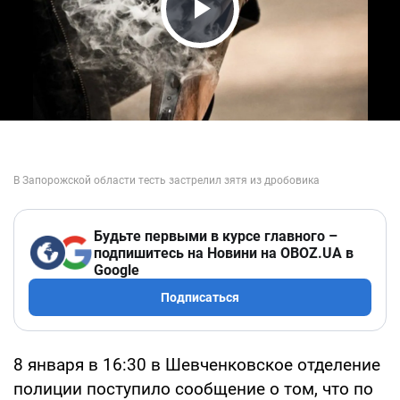
Play Video
Будьте первыми в курсе главного –
подпишитесь на Новини на OBOZ.UA в
Google
Подписаться
8 января в 16:30 в Шевченковское отделение
полиции поступило сообщение о том, что по