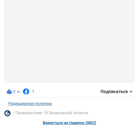
0
1
Подписаться
Редакционная политика
Происшествия
В Запорожской области...
Вернуться на главную OBOZ