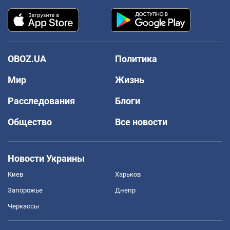
OBOZ.UA
Политика
Мир
Жизнь
Расследования
Блоги
Общество
Все новости
Новости Украины
Киев
Харьков
Запорожье
Днепр
Черкассы