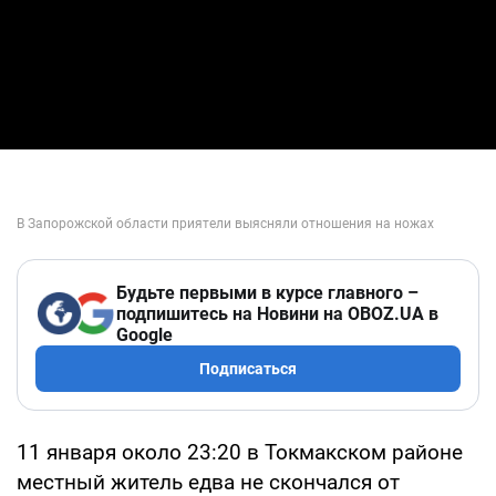
Будьте первыми в курсе главного –
подпишитесь на Новини на OBOZ.UA в
Google
Подписаться
11 января около 23:20 в Токмакском районе
местный житель едва не скончался от