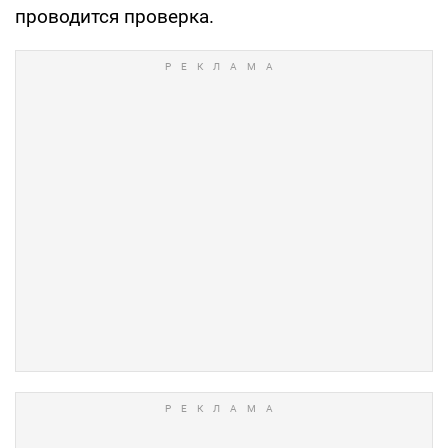
проводится проверка.