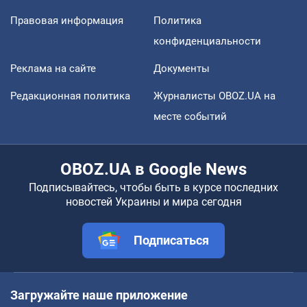
Правовая информация
Политика
конфиденциальности
Реклама на сайте
Документы
Редакционная политика
Журналисты OBOZ.UA на
месте событий
OBOZ.UA в Google News
Подписывайтесь, чтобы быть в курсе последних
новостей Украины и мира сегодня
Подписаться
Загружайте наше приложение