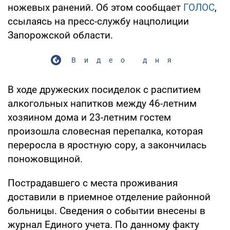
ножевых ранений. Об этом сообщает
ГОЛОС
,
ссылаясь на пресс-службу нацполиции
Запорожской области.
Видео дня
В ходе дружеских посиделок с распитием
алкогольных напитков между 46-летним
хозяином дома и 23-летним гостем
произошла словесная перепалка, которая
переросла в яростную сору, а закончилась
поножовщиной.
Пострадавшего с места проживания
доставили в приемное отделение районной
больницы. Сведения о событии внесены в
журнал Единого учета. По данному факту