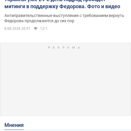
митинги в поддержку Федорова. Фото и видео
Антиправительственные выступления с требованием вернуть
Федорова продолжаются до сих пор
1,2 т.
8.08.2026 20:51
Мнения