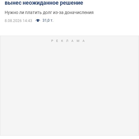
вынес неожиданное решение
Нужно ли платить долг из-за доначисления
31,0 т.
8.08.2026 14:43