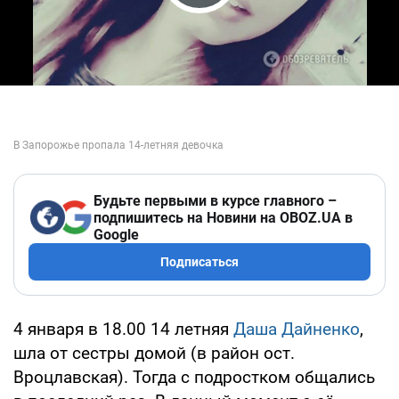
Play Video
Будьте первыми в курсе главного –
подпишитесь на Новини на OBOZ.UA в
Google
Подписаться
4 января в 18.00 14 летняя
Даша Дайненко
,
шла от сестры домой (в район ост.
Вроцлавская). Тогда с подростком общались