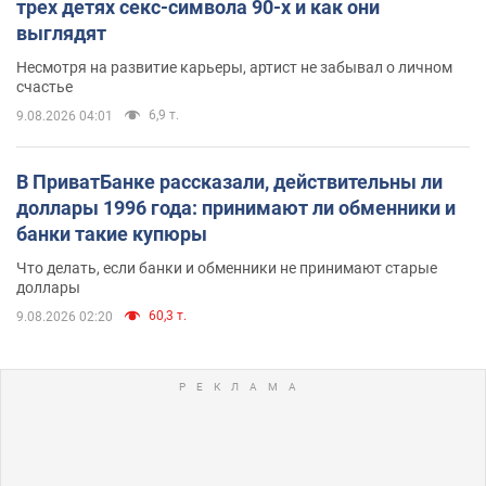
трех детях секс-символа 90-х и как они
выглядят
Несмотря на развитие карьеры, артист не забывал о личном
счастье
6,9 т.
9.08.2026 04:01
В ПриватБанке рассказали, действительны ли
доллары 1996 года: принимают ли обменники и
банки такие купюры
Что делать, если банки и обменники не принимают старые
доллары
60,3 т.
9.08.2026 02:20