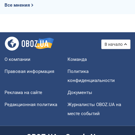
Все мнения
В начало
О компании
Команда
Правовая информация
Политика
конфиденциальности
Реклама на сайте
Документы
Редакционная политика
Журналисты OBOZ.UA на
месте событий