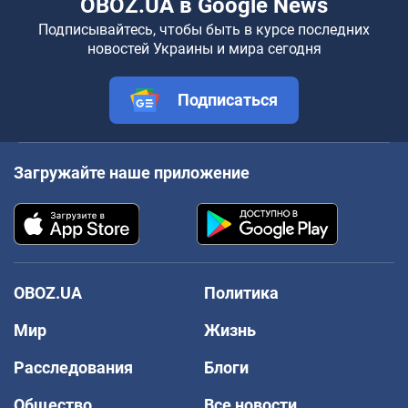
OBOZ.UA в Google News
Подписывайтесь, чтобы быть в курсе последних
новостей Украины и мира сегодня
Подписаться
Загружайте наше приложение
OBOZ.UA
Политика
Мир
Жизнь
Расследования
Блоги
Общество
Все новости