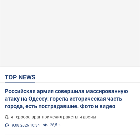
TOP NEWS
Российская армия совершила массированную
атаку на Одессу: горела историческая часть
города, есть пострадавшие. Фото и видео
Для террора враг применил ракеты и дроны
28,5 т.
9.08.2026 10:34