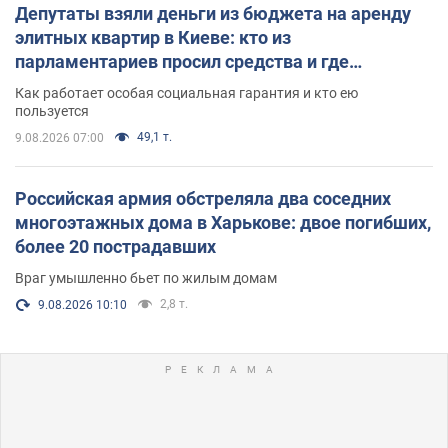
Депутаты взяли деньги из бюджета на аренду
элитных квартир в Киеве: кто из
парламентариев просил средства и где
поселился
Как работает особая социальная гарантия и кто ею
пользуется
49,1 т.
9.08.2026 07:00
Российская армия обстреляла два соседних
многоэтажных дома в Харькове: двое погибших,
более 20 пострадавших
Враг умышленно бьет по жилым домам
2,8 т.
9.08.2026 10:10