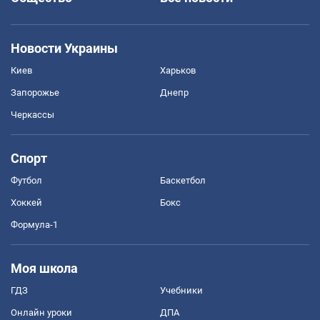
Новости Украины
Киев
Харьков
Запорожье
Днепр
Черкассы
Спорт
Футбол
Баскетбол
Хоккей
Бокс
Формула-1
Моя школа
ГДЗ
Учебники
Онлайн уроки
ДПА