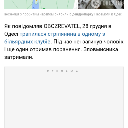
Як повідомляв OBOZREVATEL, 28 грудня в
Одесі
трапилася стрілянина в одному з
більярдних клубів
. Під час неї загинув чоловік
і ще один отримав поранення. Зловмисника
затримали.