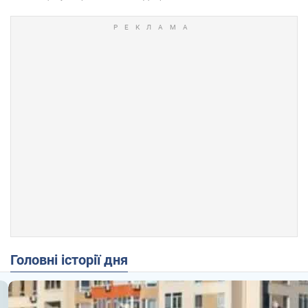
Головні історії дня