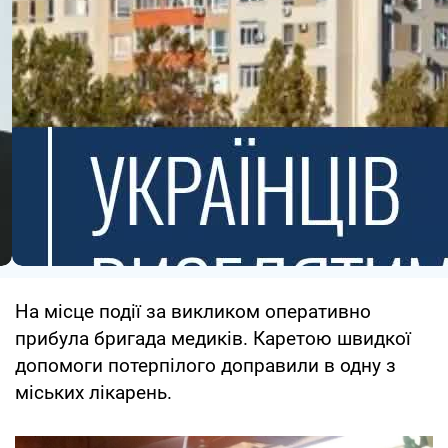
На місце події за викликом оперативно
прибула бригада медиків. Каретою швидкої
допомоги потерпілого доправили в одну з
міських лікарень.