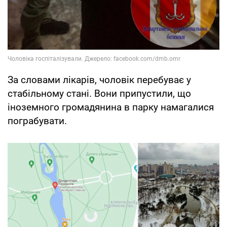
За словами лікарів, чоловік перебуває у
стабільному стані. Вони припустили, що
іноземного громадянина в парку намагалися
пограбувати.