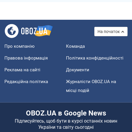
На початок
Про компанію
Команда
Правова інформація
Політика конфіденційності
Реклама на сайті
Документи
Редакційна політика
Журналісти OBOZ.UA на
місці подій
OBOZ.UA в Google News
Підписуйтесь, щоб бути в курсі останніх новин
України та світу сьогодні