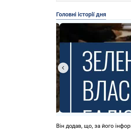
Головні історії дня
Він додав, що, за його інфо