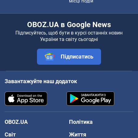
місці подій
OBOZ.UA в Google News
Підписуйтесь, щоб бути в курсі останніх новин
України та світу сьогодні
Підписатись
Завантажуйте наш додаток
OBOZ.UA
Політика
Світ
Життя