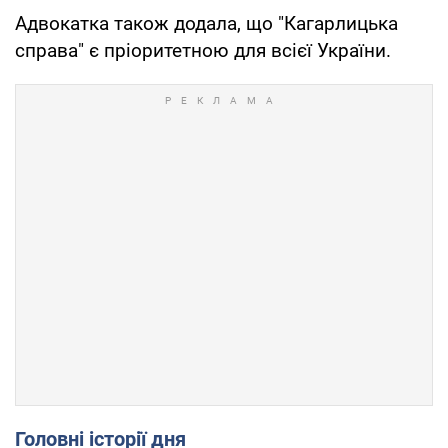
Адвокатка також додала, що "Кагарлицька
справа" є пріоритетною для всієї України.
Головні історії дня