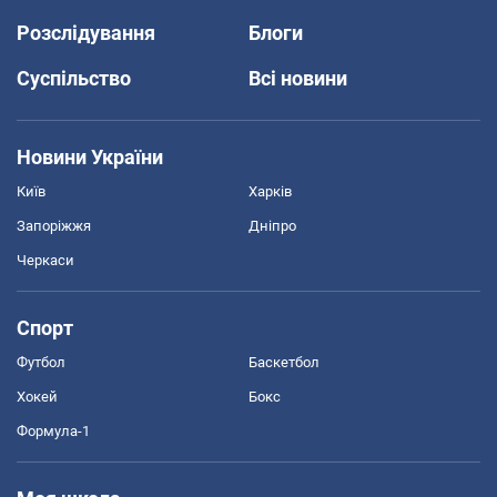
Розслідування
Блоги
Суспільство
Всі новини
Новини України
Київ
Харків
Запоріжжя
Дніпро
Черкаси
Спорт
Футбол
Баскетбол
Хокей
Бокс
Формула-1