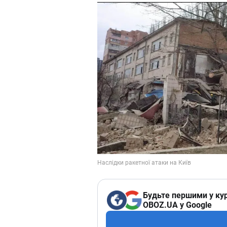
Будьте першими у кур
OBOZ.UA у Google