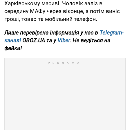
Харківському масиві. Чоловік заліз в
середину МАФу через віконце, а потім виніс
гроші, товар та мобільний телефон.
Лише перевірена інформація у нас в
Telegram-
каналі
OBOZ.UA та у
Viber
. Не ведіться на
фейки!