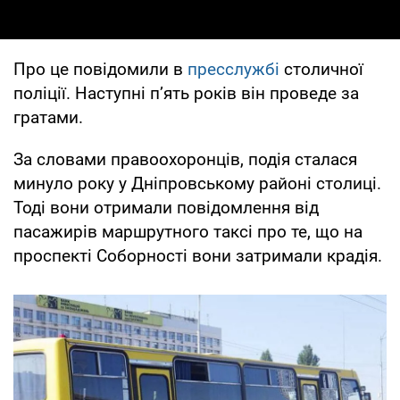
Про це повідомили в
пресслужбі
столичної
поліції. Наступні п’ять років він проведе за
гратами.
За словами правоохоронців, подія сталася
минуло року у Дніпровському районі столиці.
Тоді вони отримали повідомлення від
пасажирів маршрутного таксі про те, що на
проспекті Соборності вони затримали крадія.