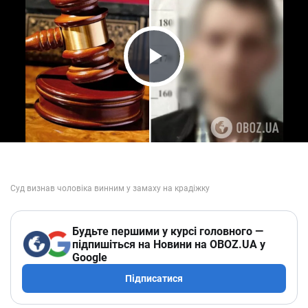
Play Video
Будьте першими у курсі головного —
підпишіться на Новини на OBOZ.UA у
Google
Підписатися