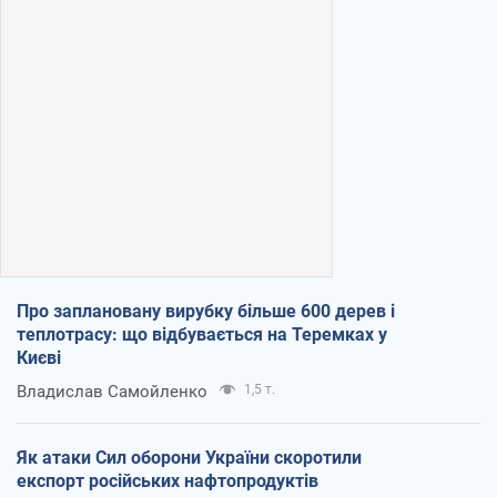
Про заплановану вирубку більше 600 дерев і
теплотрасу: що відбувається на Теремках у
Києві
Владислав Самойленко
1,5 т.
Як атаки Сил оборони України скоротили
експорт російських нафтопродуктів