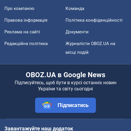
Про компанію
Команда
Правова інформація
Політика конфіденційності
Реклама на сайті
Документи
Редакційна політика
Журналісти OBOZ.UA на
місці подій
OBOZ.UA в Google News
Підписуйтесь, щоб бути в курсі останніх новин
України та світу сьогодні
Підписатись
Завантажуйте наш додаток