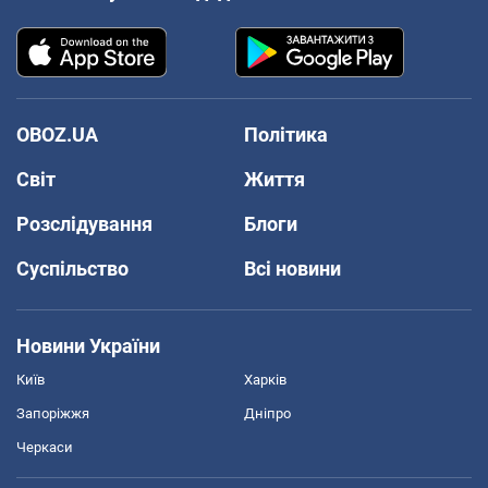
OBOZ.UA
Політика
Світ
Життя
Розслідування
Блоги
Суспільство
Всі новини
Новини України
Київ
Харків
Запоріжжя
Дніпро
Черкаси