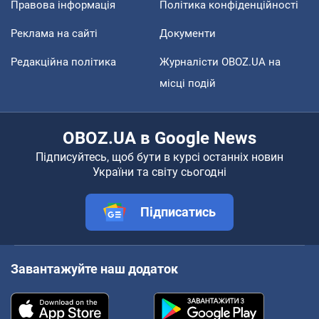
Правова інформація
Політика конфіденційності
Реклама на сайті
Документи
Редакційна політика
Журналісти OBOZ.UA на
місці подій
OBOZ.UA в Google News
Підписуйтесь, щоб бути в курсі останніх новин
України та світу сьогодні
Підписатись
Завантажуйте наш додаток