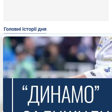
Головні історії дня