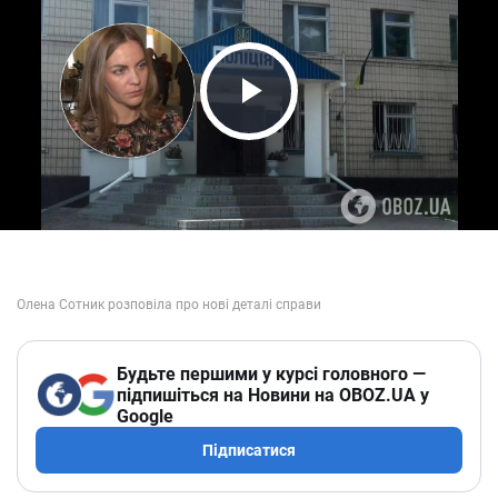
Play Video
Будьте першими у курсі головного —
підпишіться на Новини на OBOZ.UA у
Google
Підписатися