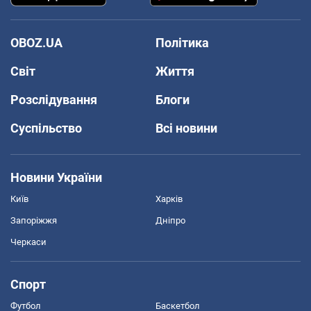
OBOZ.UA
Політика
Світ
Життя
Розслідування
Блоги
Суспільство
Всі новини
Новини України
Київ
Харків
Запоріжжя
Дніпро
Черкаси
Спорт
Футбол
Баскетбол