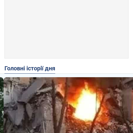
Головні історії дня