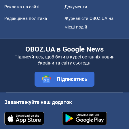
Реклама на сайті
Документи
Редакційна політика
Журналісти OBOZ.UA на
місці подій
OBOZ.UA в Google News
Підписуйтесь, щоб бути в курсі останніх новин
України та світу сьогодні
Підписатись
Завантажуйте наш додаток