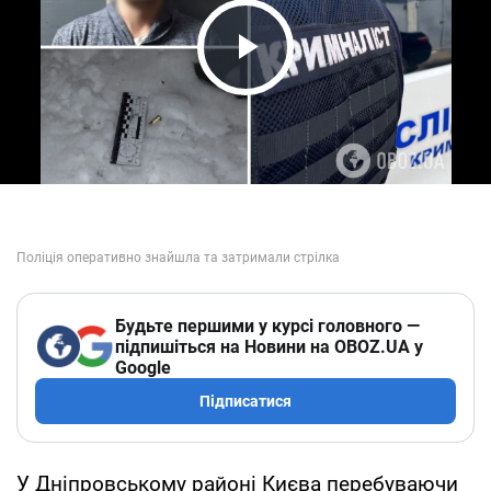
Play Video
Будьте першими у курсі головного —
підпишіться на Новини на OBOZ.UA у
Google
Підписатися
У Дніпровському районі Києва перебуваючи