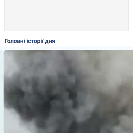
Головні історії дня