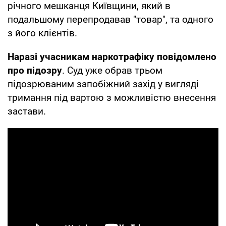
річного мешканця Київщини, який в
подальшому перепродавав "товар", та одного
з його клієнтів.
Наразі учасникам наркотрафіку повідомлено
про підозру
. Суд уже обрав трьом
підозрюваним запобіжний захід у вигляді
тримання під вартою з можливістю внесення
застави.