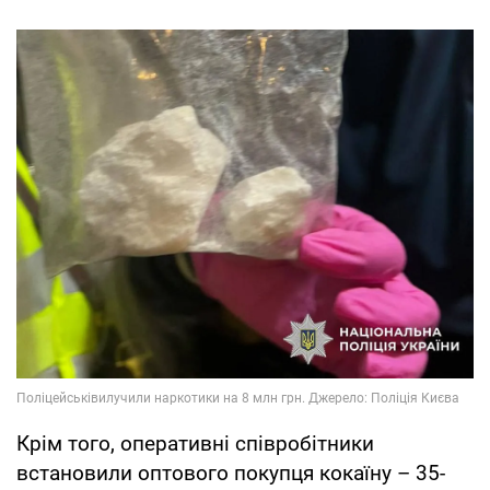
Крім того, оперативні співробітники
встановили оптового покупця кокаїну – 35-