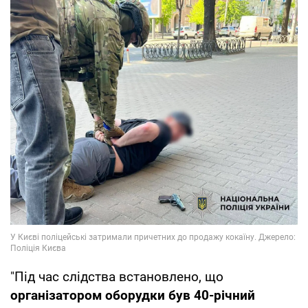
"Під час слідства встановлено, що
організатором оборудки був 40-річний