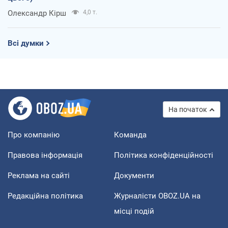
Олександр Кірш
4,0 т.
Всі думки
На початок
Про компанію
Команда
Правова інформація
Політика конфіденційності
Реклама на сайті
Документи
Редакційна політика
Журналісти OBOZ.UA на
місці подій