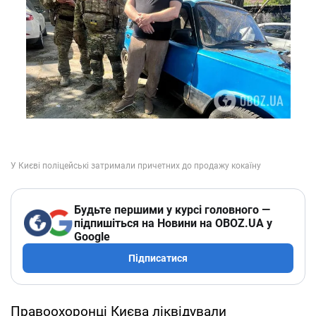
Будьте першими у курсі головного —
підпишіться на Новини на OBOZ.UA у
Google
Підписатися
Правоохоронці Києва ліквідували