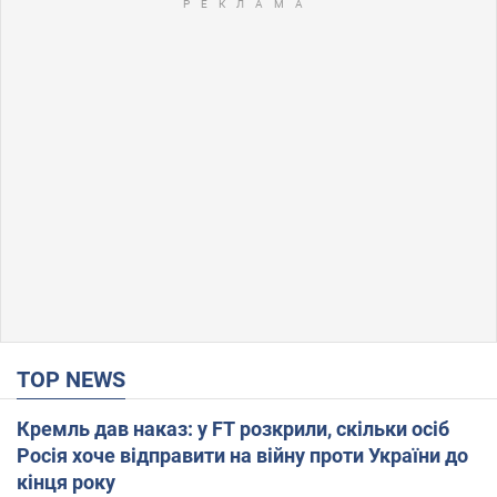
TOP NEWS
Кремль дав наказ: у FT розкрили, скільки осіб
Росія хоче відправити на війну проти України до
кінця року