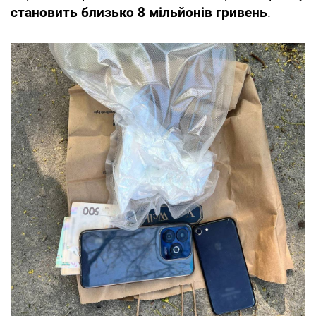
становить близько 8 мільйонів гривень
.