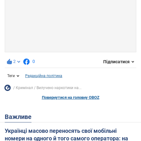
2
0
Підписатися
Теги
Редакційна політика
Кримінал
Вилучено наркотики на...
Повернутися на головну OBOZ
Важливе
Українці масово переносять свої мобільні
номери на одного й того самого оператора: на