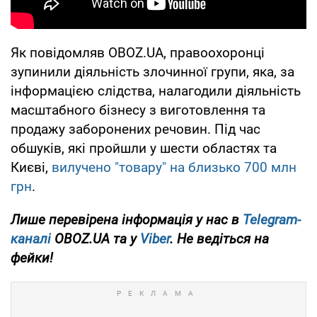
Як повідомляв OBOZ.UA, правоохоронці
зупинили діяльність злочинної групи, яка, за
інформацією слідства, налагодили діяльність
масштабного бізнесу з виготовлення та
продажу заборонених речовин. Під час
обшуків, які пройшли у шести областях та
Києві,
вилучено "товару" на близько 700 млн
грн
.
Лише перевірена інформація у нас в
Telegram-
каналі
OBOZ.UA та у
Viber
. Не ведіться на
фейки!