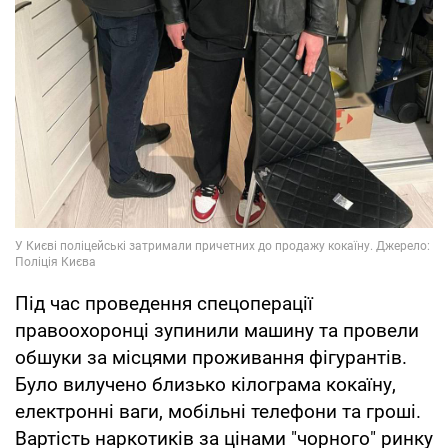
Під час проведення спецоперації
правоохоронці зупинили машину та провели
обшуки за місцями проживання фігурантів.
Було вилучено близько кілограма кокаїну,
електронні ваги, мобільні телефони та гроші.
Вартість наркотиків за цінами "чорного" ринку