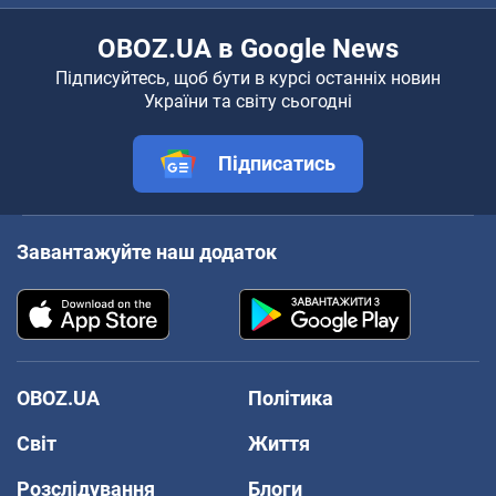
OBOZ.UA в Google News
Підписуйтесь, щоб бути в курсі останніх новин
України та світу сьогодні
Підписатись
Завантажуйте наш додаток
OBOZ.UA
Політика
Світ
Життя
Розслідування
Блоги