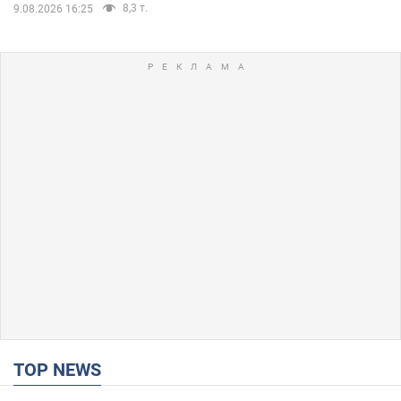
8,3 т.
9.08.2026 16:25
TOP NEWS