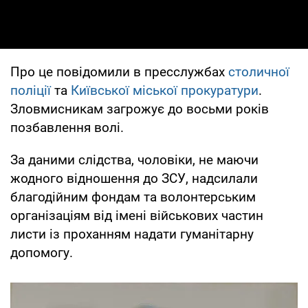
Про це повідомили в пресслужбах
столичної
поліції
та
Київської міської прокуратури
.
Зловмисникам загрожує до восьми років
позбавлення волі.
За даними слідства, чоловіки, не маючи
жодного відношення до ЗСУ, надсилали
благодійним фондам та волонтерським
організаціям від імені військових частин
листи із проханням надати гуманітарну
допомогу.