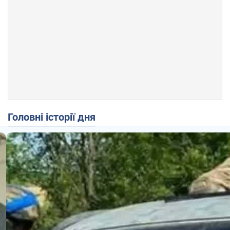
Головні історії дня