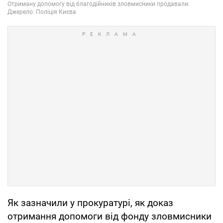
Як зазначили у прокуратурі, як доказ
отримання допомоги від фонду зловмисники