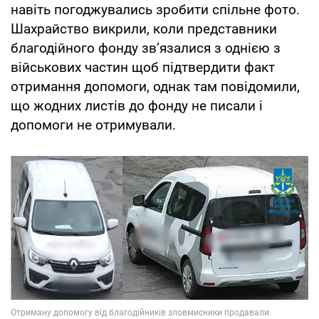
навіть погоджувались зробити спільне фото.
Шахрайство викрили, коли представники
благодійного фонду зв’язалися з однією з
військових частин щоб підтвердити факт
отримання допомоги, однак там повідомили,
що жодних листів до фонду не писали і
допомоги не отримували.