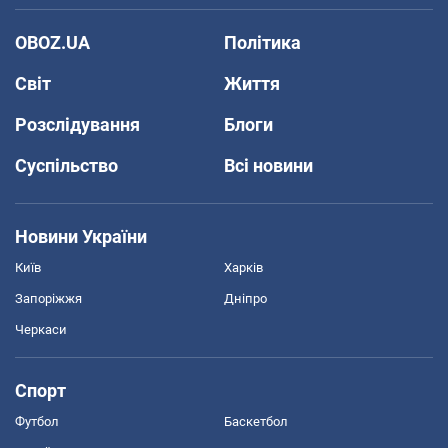
OBOZ.UA
Політика
Світ
Життя
Розслідування
Блоги
Суспільство
Всі новини
Новини України
Київ
Харків
Запоріжжя
Дніпро
Черкаси
Спорт
Футбол
Баскетбол