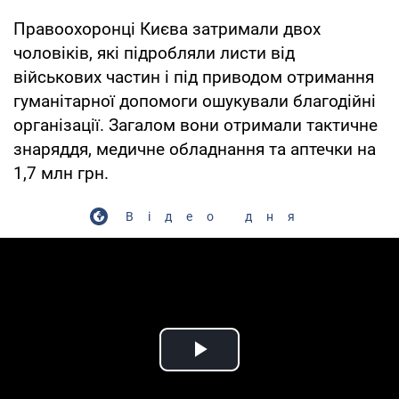
Правоохоронці Києва затримали двох
чоловіків, які підробляли листи від
військових частин і під приводом отримання
гуманітарної допомоги ошукували благодійні
організації. Загалом вони отримали тактичне
знаряддя, медичне обладнання та аптечки на
1,7 млн грн.
Відео дня
Play Video