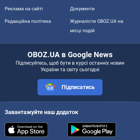
Реклама на сайті
Документи
Редакційна політика
Журналісти OBOZ.UA на
місці подій
OBOZ.UA в Google News
Підписуйтесь, щоб бути в курсі останніх новин
України та світу сьогодні
Підписатись
Завантажуйте наш додаток