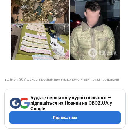
Будьте першими у курсі головного —
підпишіться на Новини на OBOZ.UA у
Google
Підписатися