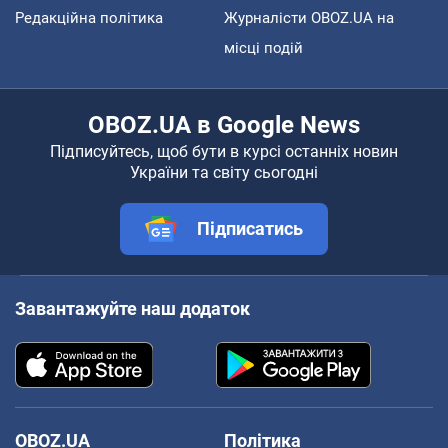
Редакційна політика
Журналісти OBOZ.UA на
місці подій
OBOZ.UA в Google News
Підписуйтесь, щоб бути в курсі останніх новин
України та світу сьогодні
Підписатись
Завантажуйте наш додаток
OBOZ.UA
Політика