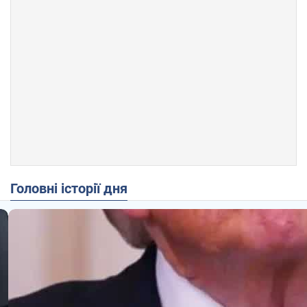
Головні історії дня