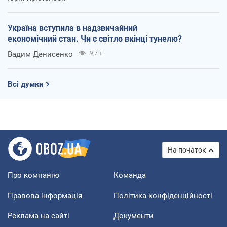
Україна вступила в надзвичайний
економічний стан. Чи є світло вкінці тунелю?
Вадим Денисенко
9,7 т.
Всі думки
На початок
Про компанію
Команда
Правова інформація
Політика конфіденційності
Реклама на сайті
Документи