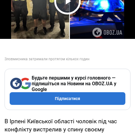
Play Video
Будьте першими у курсі головного —
підпишіться на Новини на OBOZ.UA у
Google
Підписатися
В Ірпені Київської області чоловік під час
конфлікту вистрелив у спину своєму