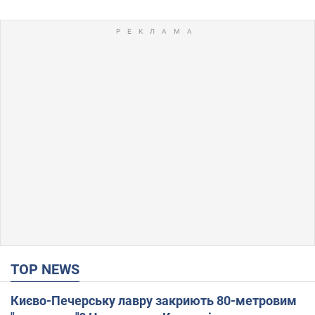
TOP NEWS
Києво-Печерську лавру закриють 80-метровим