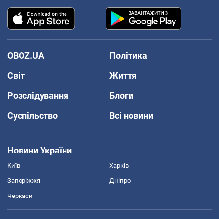
OBOZ.UA
Політика
Світ
Життя
Розслідування
Блоги
Суспільство
Всі новини
Новини України
Київ
Харків
Запоріжжя
Дніпро
Черкаси