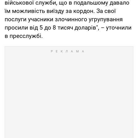
військової служби, що в подальшому давало
їм можливість виїзду за кордон. За свої
послуги учасники злочинного угрупування
просили від 5 до 8 тисяч доларів", – уточнили
в пресслужбі.