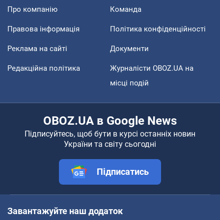
Про компанію
Команда
Правова інформація
Політика конфіденційності
Реклама на сайті
Документи
Редакційна політика
Журналісти OBOZ.UA на
місці подій
OBOZ.UA в Google News
Підписуйтесь, щоб бути в курсі останніх новин
України та світу сьогодні
Підписатись
Завантажуйте наш додаток