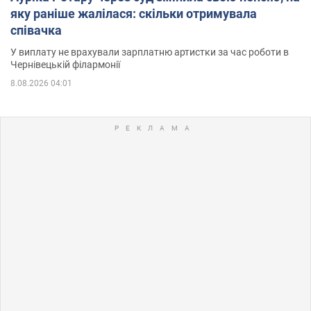
яку раніше жалілася: скільки отримувала
співачка
У виплату не врахували зарплатню артистки за час роботи в
Чернівецькій філармонії
8.08.2026 04:01