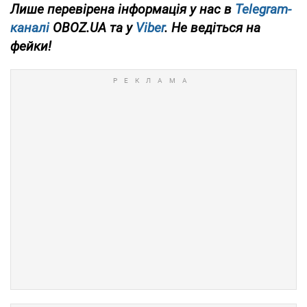
Лише перевірена інформація у нас в
Telegram-
каналі
OBOZ.UA та у
Viber
. Не ведіться на
фейки!