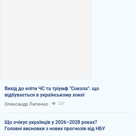
Вихід до еліти ЧС та тріумф "Сокола": що
відбувається в українському хокеї
Олександр Липенко
237
Що очікує українців у 2026–2028 роках?
Головні висновки з нових прогнозів від НБУ