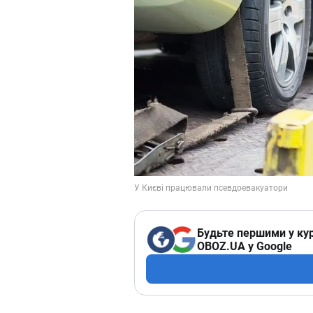
Будьте першими у кур
OBOZ.UA у Google