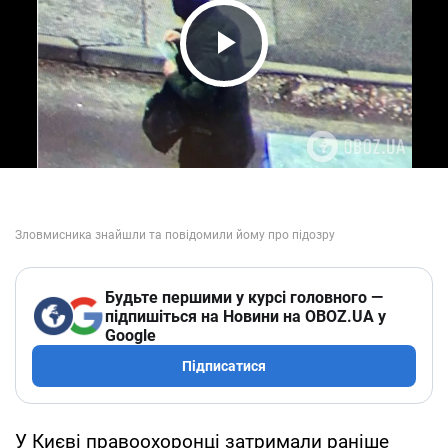
Play Video
Будьте першими у курсі головного —
підпишіться на Новини на OBOZ.UA у
Google
Підписатися
У Києві правоохоронці затримали раніше