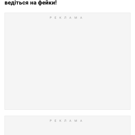
ведіться на фейки!