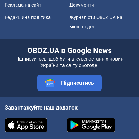
Реклама на сайті
Документи
Редакційна політика
Журналісти OBOZ.UA на
місці подій
OBOZ.UA в Google News
Підписуйтесь, щоб бути в курсі останніх новин
України та світу сьогодні
Підписатись
Завантажуйте наш додаток