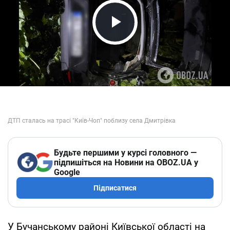
Play Video
Будьте першими у курсі головного —
підпишіться на Новини на OBOZ.UA у
Google
Підписатися
У Бучанському районі Київської області на