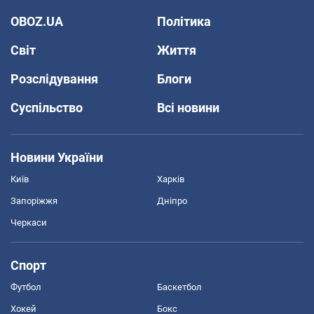
OBOZ.UA
Політика
Світ
Життя
Розслідування
Блоги
Суспільство
Всі новини
Новини України
Київ
Харків
Запоріжжя
Дніпро
Черкаси
Спорт
Футбол
Баскетбол
Хокей
Бокс