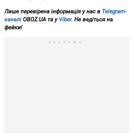
Лише перевірена інформація у нас в
Telegram-
каналі
OBOZ.UA та у
Viber
. Не ведіться на
фейки!