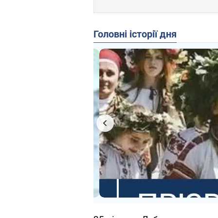
Головні історії дня