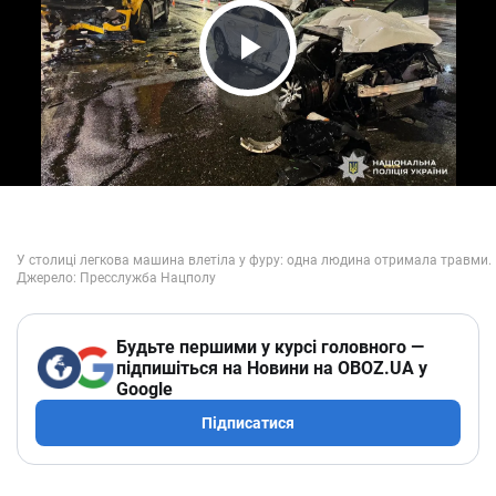
Play Video
Будьте першими у курсі головного —
підпишіться на Новини на OBOZ.UA у
Google
Підписатися