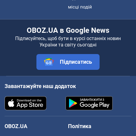
місці подій
OBOZ.UA в Google News
Підписуйтесь, щоб бути в курсі останніх новин
України та світу сьогодні
Підписатись
Завантажуйте наш додаток
OBOZ.UA
Політика