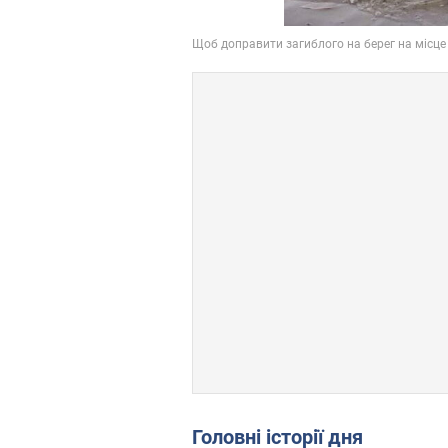
Головні історії дня