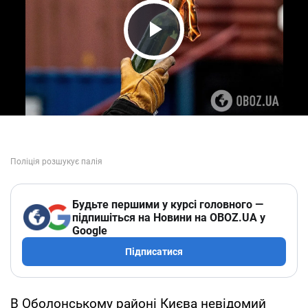
Play Video
Будьте першими у курсі головного —
підпишіться на Новини на OBOZ.UA у
Google
Підписатися
В Оболонському районі Києва невідомий