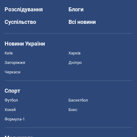
Розслідування
Блоги
Суспільство
Всі новини
Новини України
Київ
Харків
Запоріжжя
Дніпро
Черкаси
Спорт
Футбол
Баскетбол
Хокей
Бокс
Формула-1