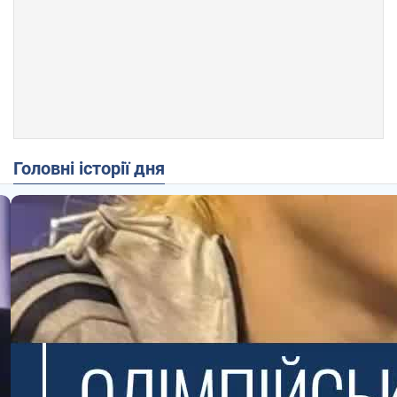
Головні історії дня