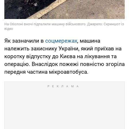
Як зазначили в
соцмережах
, машина
належить захиснику України, який приїхав на
коротку відпустку до Києва на лікування та
операцію. Внаслідок пожежі повністю згоріла
передня частина мікроавтобуса.