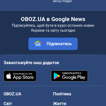
місці подій
OBOZ.UA в Google News
Підписуйтесь, щоб бути в курсі останніх новин
України та світу сьогодні
Підписатись
Завантажуйте наш додаток
OBOZ.UA
Політика
Світ
Життя