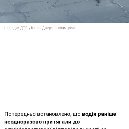
Попередньо встановлено, що
водія раніше
неодноразово притягали до