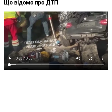
Що відомо про ДТП