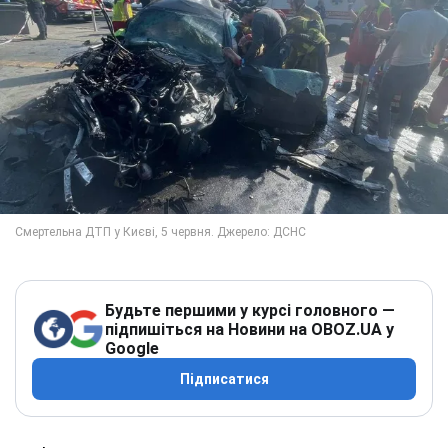
Будьте першими у курсі головного —
підпишіться на Новини на OBOZ.UA у
Google
Підписатися