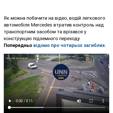
Як можна побачити на відео, водій легкового
автомобіля Mercedes втратив контроль над
транспортним засобом та врізався у
конструкцію підземного переходу.
Попередньо
відомо про чотирьох загиблих
.