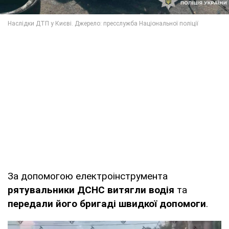
За допомогою електроінструмента
рятувальники ДСНС витягли водія
та
передали його бригаді швидкої допомоги
.