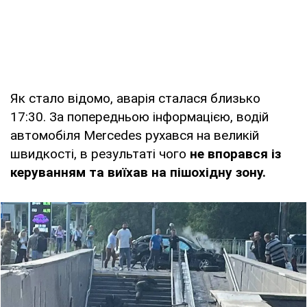
Як стало відомо, аварія сталася близько
17:30. За попередньою інформацією, водій
автомобіля Mercedes рухався на великій
швидкості, в результаті чого
не впорався із
керуванням та виїхав на пішохідну зону.