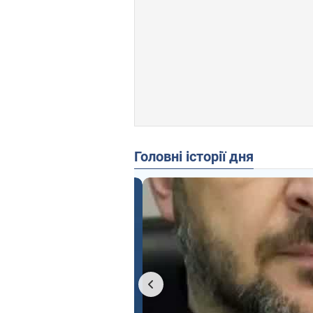
Головні історії дня