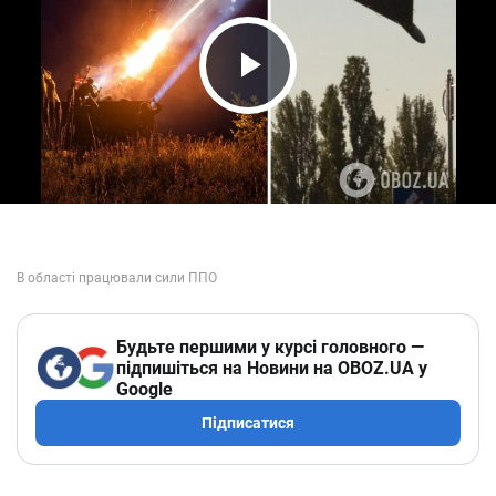
Play Video
Будьте першими у курсі головного —
підпишіться на Новини на OBOZ.UA у
Google
Підписатися