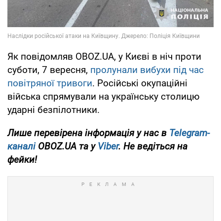
Як повідомляв OBOZ.UA, у Києві в ніч проти
суботи, 7 вересня,
пролунали вибухи під час
повітряної тривоги
. Російські окупаційні
війська спрямували на українську столицю
ударні безпілотники.
Лише перевірена інформація у нас в
Telegram-
каналі
OBOZ.UA та у
Viber
. Не ведіться на
фейки!