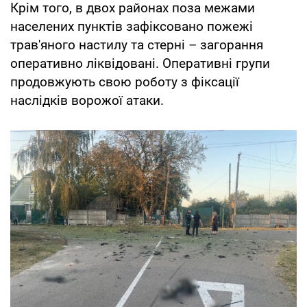
Крім того, в двох районах поза межами
населених пунктів зафіксовано пожежі
трав'яного настилу та стерні – загорання
оперативно ліквідовані. Оперативні групи
продовжують свою роботу з фіксації
наслідків ворожої атаки.