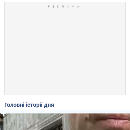
Головні історії дня