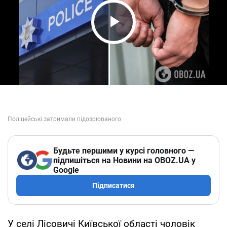
Play Video
Будьте першими у курсі головного —
підпишіться на Новини на OBOZ.UA у
Google
Підписатися
У селі Лісовичі Київської області чоловік