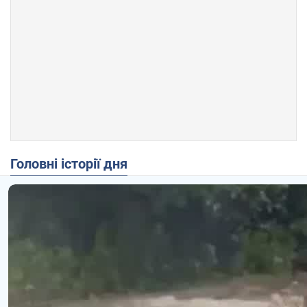
Головні історії дня