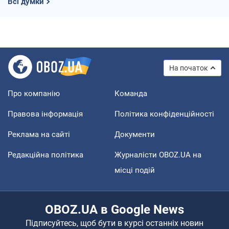
Всі думки
На початок
Про компанію
Команда
Правова інформація
Політика конфіденційності
Реклама на сайті
Документи
Редакційна політика
Журналісти OBOZ.UA на
місці подій
OBOZ.UA в Google News
Підписуйтесь, щоб бути в курсі останніх новин