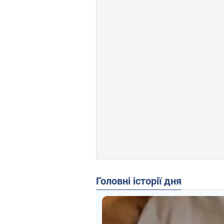
Головні історії дня