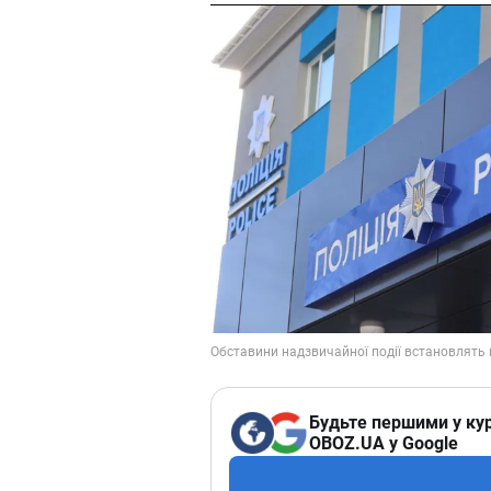
Будьте першими у кур
OBOZ.UA у Google