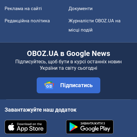
Реклама на сайті
Документи
Редакційна політика
Журналісти OBOZ.UA на
місці подій
OBOZ.UA в Google News
Підписуйтесь, щоб бути в курсі останніх новин
України та світу сьогодні
Підписатись
Завантажуйте наш додаток