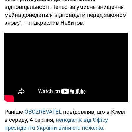
відповідальності. Тепер за умисне знищення
майна доведеться відповідати перед законом
знову", – підкреслив Нєбитов.
Раніше
OBOZREVATEL
повідомляв, що в Києві
в середу, 4 серпня,
неподалік від Офісу
президента України виникла пожежа
.