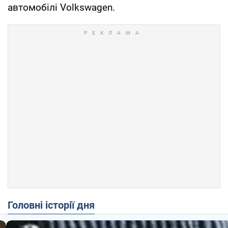
автомобілі Volkswagen.
Головні історії дня