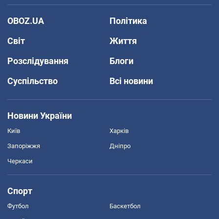
OBOZ.UA
Політика
Світ
Життя
Розслідування
Блоги
Суспільство
Всі новини
Новини України
Київ
Харків
Запоріжжя
Дніпро
Черкаси
Спорт
Футбол
Баскетбол