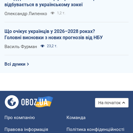
відбувається в українському хокеї
Олександр Липенко
1,2 т.
Що очікує українців у 2026–2028 роках?
Головні висновки з нових прогнозів від НБУ
Василь Фурман
23,2 т.
Всі думки
На початок
Про компанію
Команда
Правова інформація
Політика конфіденційності