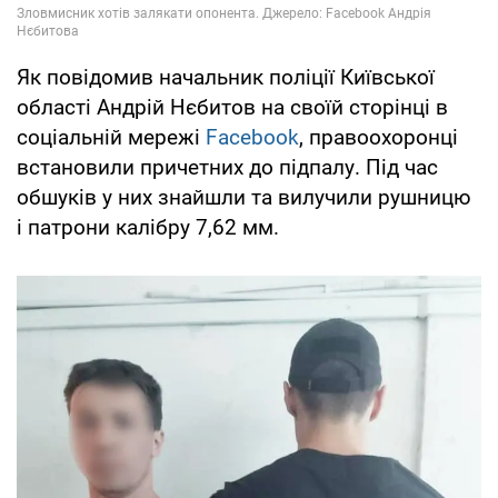
Як повідомив начальник поліції Київської
області Андрій Нєбитов на своїй сторінці в
соціальній мережі
Facebook
, правоохоронці
встановили причетних до підпалу. Під час
обшуків у них знайшли та вилучили рушницю
і патрони калібру 7,62 мм.