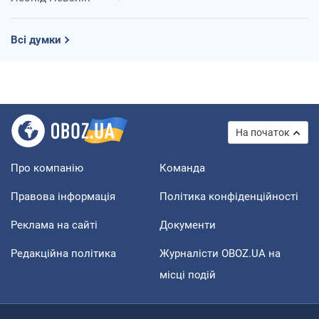
Всі думки
На початок
Про компанію
Команда
Правова інформація
Політика конфіденційності
Реклама на сайті
Документи
Редакційна політика
Журналісти OBOZ.UA на
місці подій