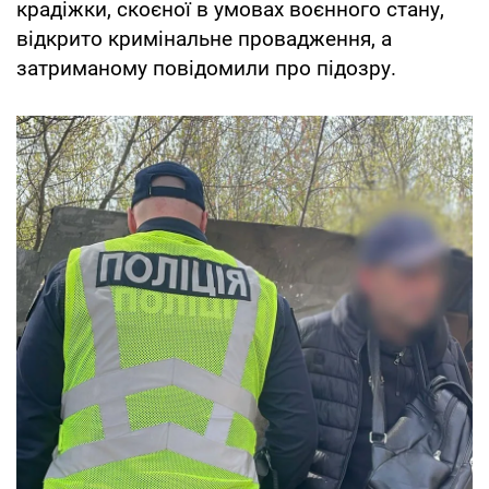
крадіжки, скоєної в умовах воєнного стану,
відкрито кримінальне провадження, а
затриманому повідомили про підозру.