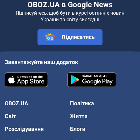
OBOZ.UA в Google News
Підписуйтесь, щоб бути в курсі останніх новин
України та світу сьогодні
Підписатись
Завантажуйте наш додаток
OBOZ.UA
Політика
Світ
Життя
Розслідування
Блоги