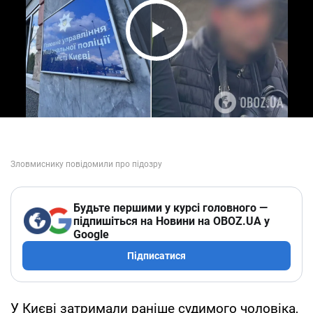
Play Video
Будьте першими у курсі головного —
підпишіться на Новини на OBOZ.UA у
Google
Підписатися
У Києві затримали раніше судимого чоловіка,