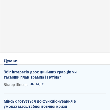
Думки
Збіг інтересів двох цинічних гравців чи
таємний план Трампа і Путіна?
Віктор Швець
14,5 т.
Мінськ готується до функціонування в
умовах масштабної воєнної кризи