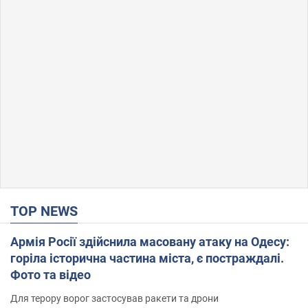
TOP NEWS
Армія Росії здійснила масовану атаку на Одесу:
горіла історична частина міста, є постраждалі.
Фото та відео
Для терору ворог застосував ракети та дрони