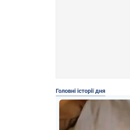
Головні історії дня