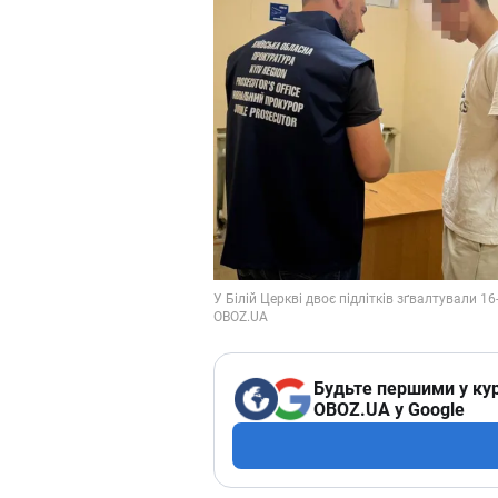
Будьте першими у кур
OBOZ.UA у Google