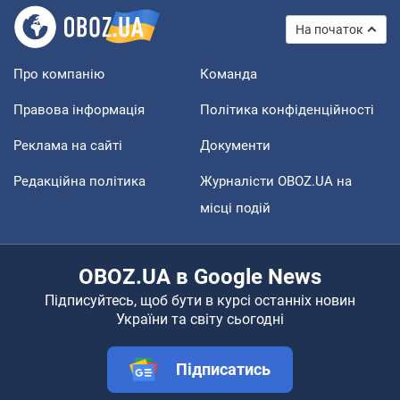
На початок
Про компанію
Команда
Правова інформація
Політика конфіденційності
Реклама на сайті
Документи
Редакційна політика
Журналісти OBOZ.UA на
місці подій
OBOZ.UA в Google News
Підписуйтесь, щоб бути в курсі останніх новин
України та світу сьогодні
Підписатись