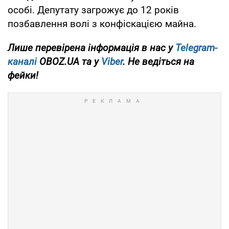
особі. Депутату загрожує до 12 років
позбавлення волі з конфіскацією майна.
Лише перевірена інформація в нас у
Telegram-
каналі
OBOZ.UA та у
Viber
. Не ведіться на
фейки!