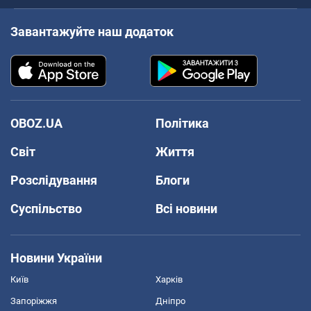
Завантажуйте наш додаток
OBOZ.UA
Політика
Світ
Життя
Розслідування
Блоги
Суспільство
Всі новини
Новини України
Київ
Харків
Запоріжжя
Дніпро