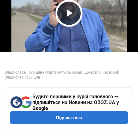
Play Video
Будьте першими у курсі головного —
підпишіться на Новини на OBOZ.UA у
Google
Підписатися