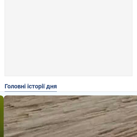
Головні історії дня