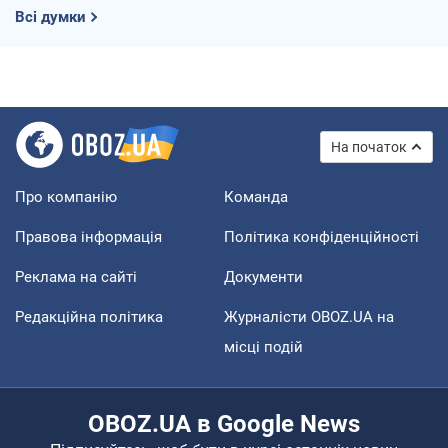
Всі думки
На початок
Про компанію
Команда
Правова інформація
Політика конфіденційності
Реклама на сайті
Документи
Редакційна політика
Журналісти OBOZ.UA на
місці подій
OBOZ.UA в Google News