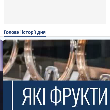
Головні історії дня