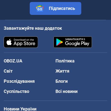
Підписатись
Завантажуйте наш додаток
OBOZ.UA
Політика
Світ
Життя
Розслідування
Блоги
Суспільство
Всі новини
Новини України