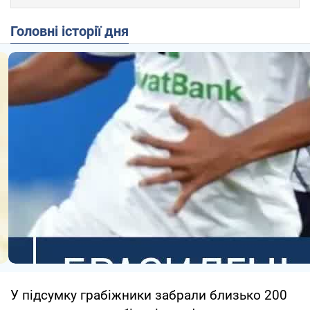
Головні історії дня
У підсумку грабіжники забрали близько 200