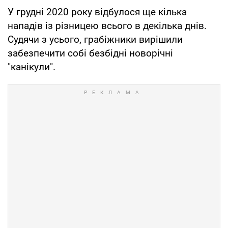
У грудні 2020 року відбулося ще кілька
нападів із різницею всього в декілька днів.
Судячи з усього, грабіжники вирішили
забезпечити собі безбідні новорічні
"канікули".