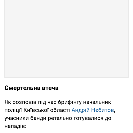
Смертельна втеча
Як розповів під час брифінгу начальник
поліції Київської області
Андрій Нєбитов
,
учасники банди ретельно готувалися до
нападів: