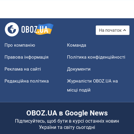
На початок
Про компанію
Команда
Правова інформація
Політика конфіденційності
Реклама на сайті
Документи
Редакційна політика
Журналісти OBOZ.UA на
місці подій
OBOZ.UA в Google News
Підписуйтесь, щоб бути в курсі останніх новин
України та світу сьогодні