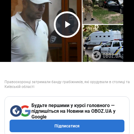
Play Video
Будьте першими у курсі головного —
підпишіться на Новини на OBOZ.UA у
Google
Підписатися