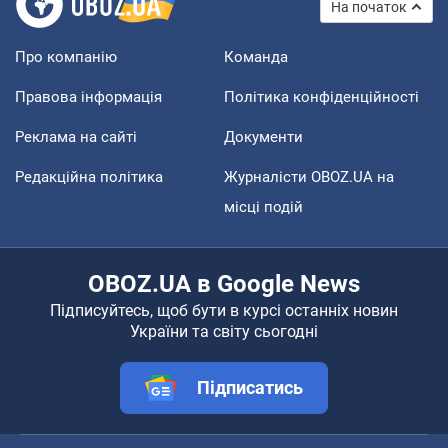
На початок
Про компанію
Команда
Правова інформація
Політика конфіденційності
Реклама на сайті
Документи
Редакційна політика
Журналісти OBOZ.UA на
місці подій
OBOZ.UA в Google News
Підписуйтесь, щоб бути в курсі останніх новин
України та світу сьогодні
Підписатись