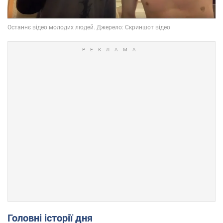
Головні історії дня