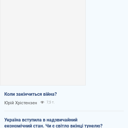
Коли закінчиться війна?
Юрій Хрістензен
7,5 т.
Україна вступила в надзвичайний
економічний стан. Чи є світло вкінці тунелю?