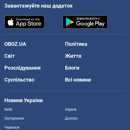
Завантажуйте наш додаток
OBOZ.UA
Політика
Світ
Життя
Розслідування
Блоги
Суспільство
Всі новини
Новини України
Київ
Харків
Запоріжжя
Дніпро
Черкаси