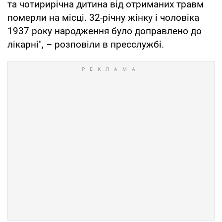
та чотирирічна дитина від отриманих травм
померли на місці. 32-річну жінку і чоловіка
1937 року народження було доправлено до
лікарні", – розповіли в пресслужбі.