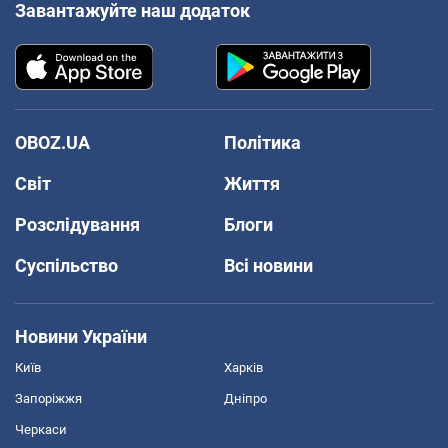
Завантажуйте наш додаток
OBOZ.UA
Політика
Світ
Життя
Розслідування
Блоги
Суспільство
Всі новини
Новини України
Київ
Харків
Запоріжжя
Дніпро
Черкаси