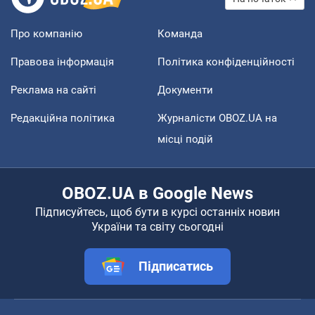
Про компанію
Команда
Правова інформація
Політика конфіденційності
Реклама на сайті
Документи
Редакційна політика
Журналісти OBOZ.UA на
місці подій
OBOZ.UA в Google News
Підписуйтесь, щоб бути в курсі останніх новин
України та світу сьогодні
Підписатись