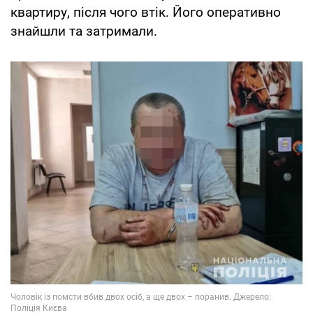
квартиру, після чого втік. Його оперативно
знайшли та затримали.