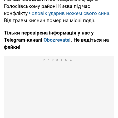
Голосіївському районі Києва під час
конфлікту
чоловік ударив ножем свого сина
.
Від травм киянин помер на місці події.
Тільки перевірена інформація у нас у
Telegram-каналі
Obozrevatel
. Не ведіться на
фейки!