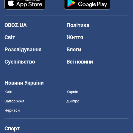
OBOZ.UA
Політика
Світ
Життя
Розслідування
Блоги
Суспільство
Всі новини
Новини України
Київ
Харків
Запоріжжя
Дніпро
Черкаси
Спорт