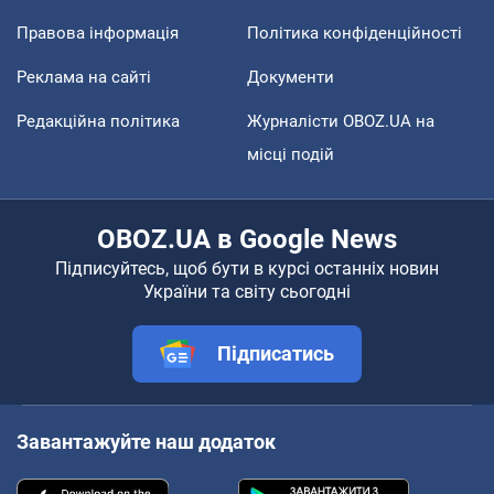
Правова інформація
Політика конфіденційності
Реклама на сайті
Документи
Редакційна політика
Журналісти OBOZ.UA на
місці подій
OBOZ.UA в Google News
Підписуйтесь, щоб бути в курсі останніх новин
України та світу сьогодні
Підписатись
Завантажуйте наш додаток