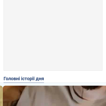
Головні історії дня