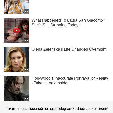
Ти ще не підписаний на наш Telegram? Швиденько тисни!