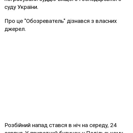
суду України.
Про це "Обозреватель" дізнався з власних
джерел.
Розбійний напад стався в ніч на середу, 24