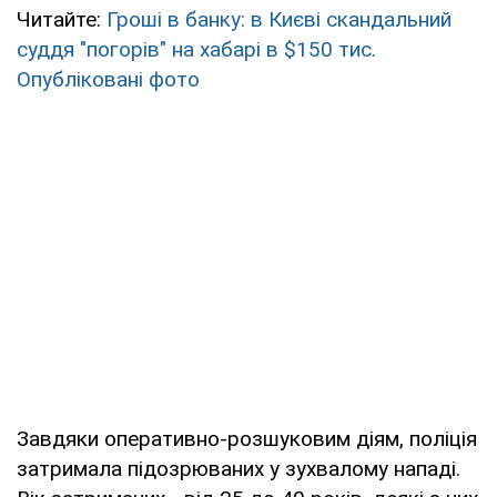
Читайте:
Гроші в банку: в Києві скандальний
суддя "погорів" на хабарі в $150 тис.
Опубліковані фото
Завдяки оперативно-розшуковим діям, поліція
затримала підозрюваних у зухвалому нападі.