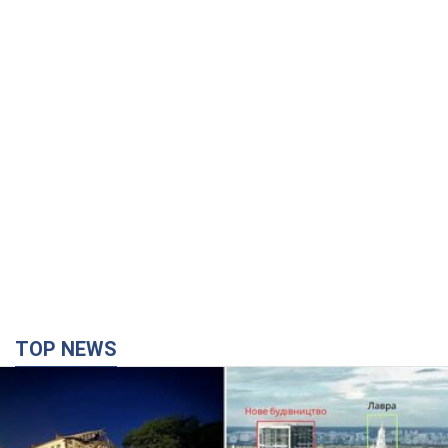
TOP NEWS