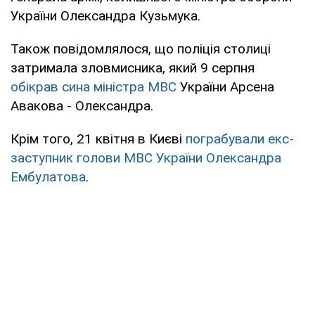
України Олександра Кузьмука.
Також повідомлялося, що поліція столиці
затримала зловмисника, який 9 серпня
обікрав сина міністра МВС
України Арсена
Авакова - Олександра.
Крім того, 21 квітня в Києві
пограбували екс-
заступник голови МВС України Олександра
Ембулатова
.