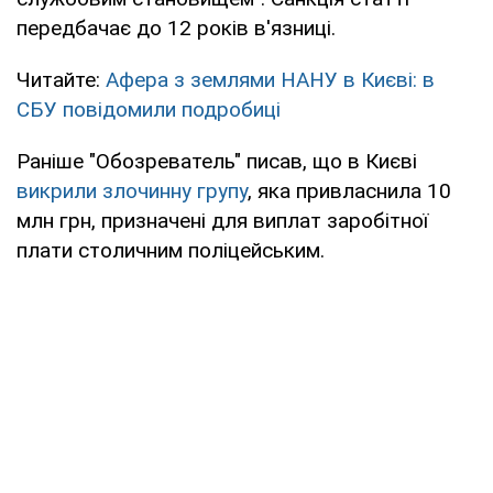
передбачає до 12 років в'язниці.
Читайте:
Афера з землями НАНУ в Києві: в
СБУ повідомили подробиці
Раніше "Обозреватель" писав, що в Києві
викрили злочинну групу
, яка привласнила 10
млн грн, призначені для виплат заробітної
плати столичним поліцейським.