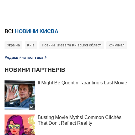
ВСІ
НОВИНИ КИЄВА
Україна
Київ
Новини Києва та Київської області
кримінал
Редакційна політика