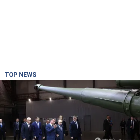
TOP NEWS