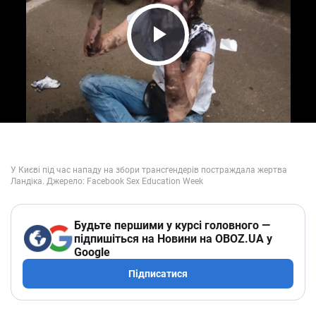
Play Video
Будьте першими у курсі головного —
підпишіться на Новини на OBOZ.UA у
Google
Підписатися