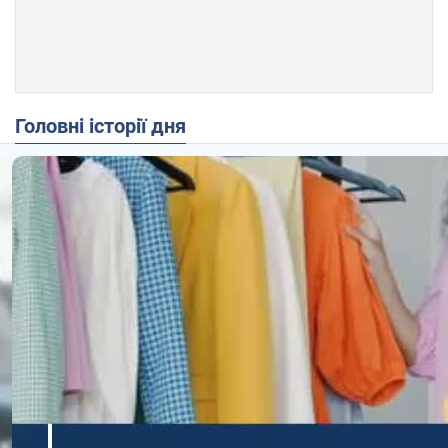
Головні історії дня