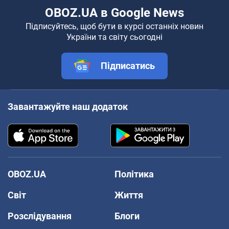
OBOZ.UA в Google News
Підписуйтесь, щоб бути в курсі останніх новин
України та світу сьогодні
Підписатись
Завантажуйте наш додаток
OBOZ.UA
Політика
Світ
Життя
Розслідування
Блоги