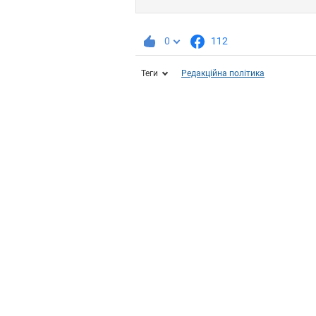
0
112
Теги
Редакційна політика