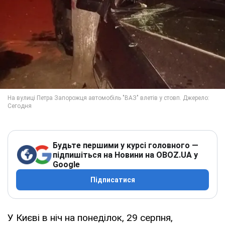
Будьте першими у курсі головного —
підпишіться на Новини на OBOZ.UA у
Google
Підписатися
У Києві в ніч на понеділок, 29 серпня,