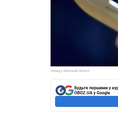
Будьте першими у кур
OBOZ.UA у Google