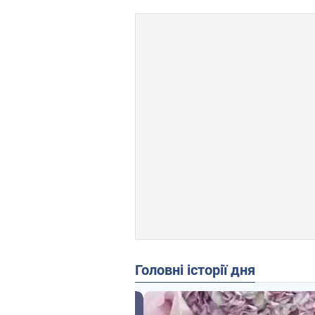
Головні історії дня