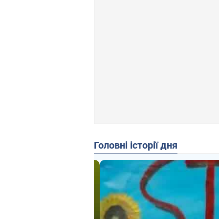
Головні історії дня