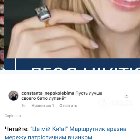
Читайте:
"Це мій Київ!" Маршрутник вразив
мережу патріотичним вчинком