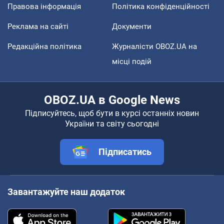
Правова інформація
Політика конфіденційності
Реклама на сайті
Документи
Редакційна політика
Журналісти OBOZ.UA на
місці подій
OBOZ.UA в Google News
Підписуйтесь, щоб бути в курсі останніх новин
України та світу сьогодні
Підписатись
Завантажуйте наш додаток