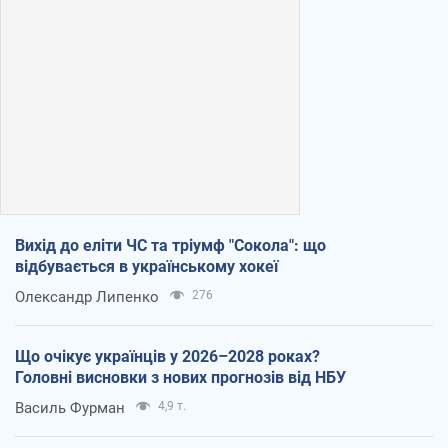
Вихід до еліти ЧС та тріумф "Сокола": що
відбувається в українському хокеї
Олександр Липенко
276
Що очікує українців у 2026–2028 роках?
Головні висновки з нових прогнозів від НБУ
Василь Фурман
4,9 т.