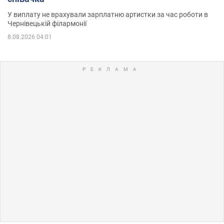
У виплату не врахували зарплатню артистки за час роботи в
Чернівецькій філармонії
8.08.2026 04:01