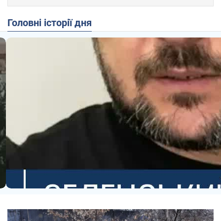
Головні історії дня