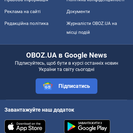
Реклама на сайті
Документи
Редакційна політика
Журналісти OBOZ.UA на
місці подій
OBOZ.UA в Google News
Підписуйтесь, щоб бути в курсі останніх новин
України та світу сьогодні
Підписатись
Завантажуйте наш додаток