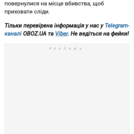
повернулися на місце вбивства, щоб
приховати сліди.
Тільки перевірена інформація у нас у
Telegram-
каналі
OBOZ.UA та
Viber
. Не ведіться на фейки!