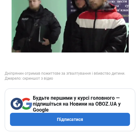
Будьте першими у курсі головного —
підпишіться на Новини на OBOZ.UA у
Google
Підписатися