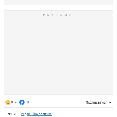
9
0
Підписатися
Теги
Редакційна політика