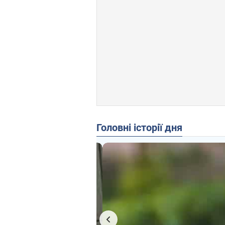
Головні історії дня