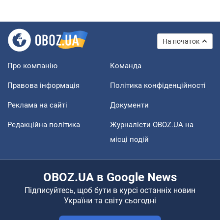
На початок
Про компанію
Команда
Правова інформація
Політика конфіденційності
Реклама на сайті
Документи
Редакційна політика
Журналісти OBOZ.UA на
місці подій
OBOZ.UA в Google News
Підписуйтесь, щоб бути в курсі останніх новин
України та світу сьогодні