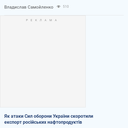
Владислав Самойленко
510
Як атаки Сил оборони України скоротили
експорт російських нафтопродуктів