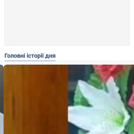
Головні історії дня