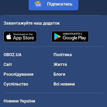
Підписатись
Завантажуйте наш додаток
OBOZ.UA
Політика
Світ
Життя
Розслідування
Блоги
Суспільство
Всі новини
Новини України