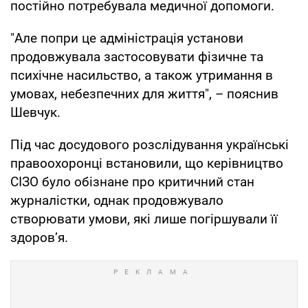
постійно потребувала медичної допомоги.
"Але попри це адміністрація установи
продовжувала застосовувати фізичне та
психічне насильство, а також утримання в
умовах, небезпечних для життя", – пояснив
Шевчук.
Під час досудового розслідування українські
правоохоронці встановили, що керівництво
СІЗО було обізнане про критичний стан
журналістки, однак продовжувало
створювати умови, які лише погіршували її
здоров’я.