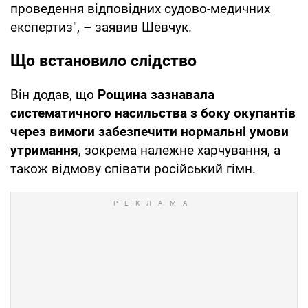
проведення відповідних судово-медичних
експертиз", – заявив Шевчук.
Що встановило слідство
Він додав, що
Рощина зазнавала
систематичного насильства з боку окупантів
через вимоги забезпечити нормальні умови
утримання
, зокрема належне харчування, а
також відмову співати російський гімн.