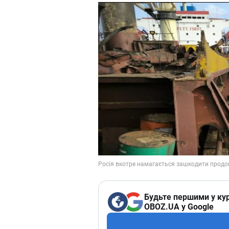
Будьте першими у кур
OBOZ.UA у Google