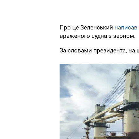
Про це Зеленський
написав
враженого судна з зерном.
За словами президента, на 