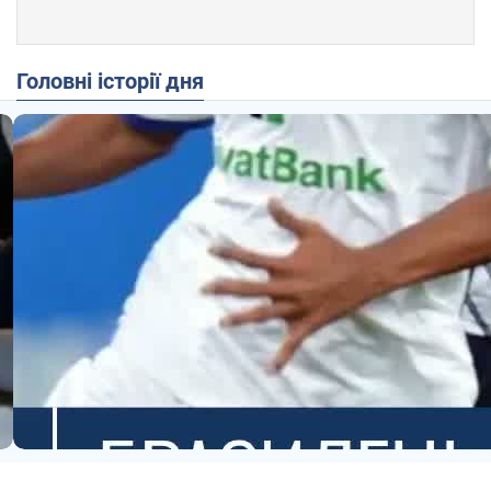
Головні історії дня