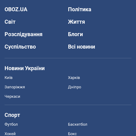
OBOZ.UA
Політика
Світ
Життя
Розслідування
Блоги
Суспільство
Всі новини
Новини України
Київ
Харків
Запоріжжя
Дніпро
Черкаси
Спорт
Футбол
Баскетбол
Хокей
Бокс