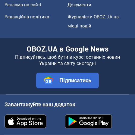
Реклама на сайті
Документи
Редакційна політика
Журналісти OBOZ.UA на
місці подій
OBOZ.UA в Google News
Підписуйтесь, щоб бути в курсі останніх новин
України та світу сьогодні
Підписатись
Завантажуйте наш додаток