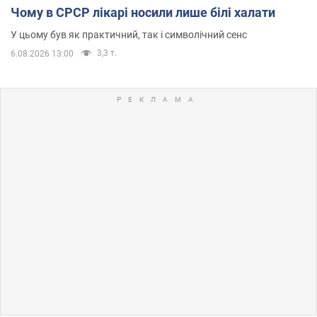
Чому в СРСР лікарі носили лише білі халати
У цьому був як практичний, так і символічний сенс
3,3 т.
6.08.2026 13:00