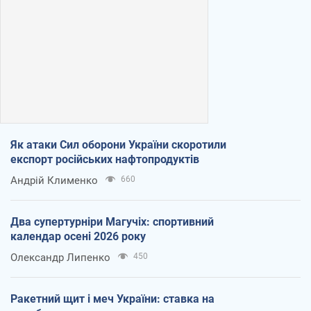
Як атаки Сил оборони України скоротили
експорт російських нафтопродуктів
Андрій Клименко
660
Два супертурніри Магучіх: спортивний
календар осені 2026 року
Олександр Липенко
450
Ракетний щит і меч України: ставка на