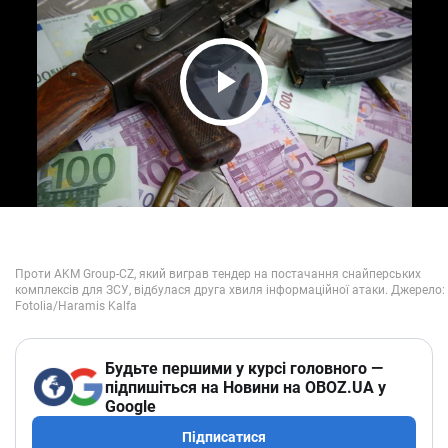
Play Video
Будьте першими у курсі головного —
підпишіться на Новини на OBOZ.UA у
Google
Підписатися