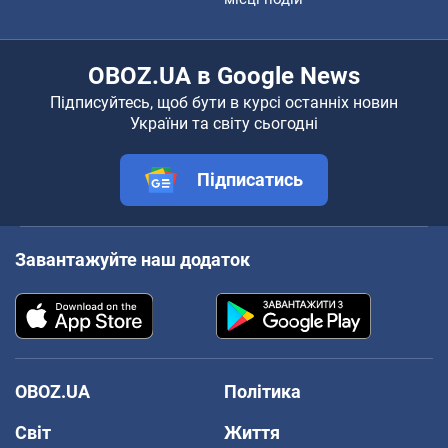
OBOZ.UA в Google News
Підписуйтесь, щоб бути в курсі останніх новин
України та світу сьогодні
Підписатись
Завантажуйте наш додаток
OBOZ.UA
Політика
Світ
Життя