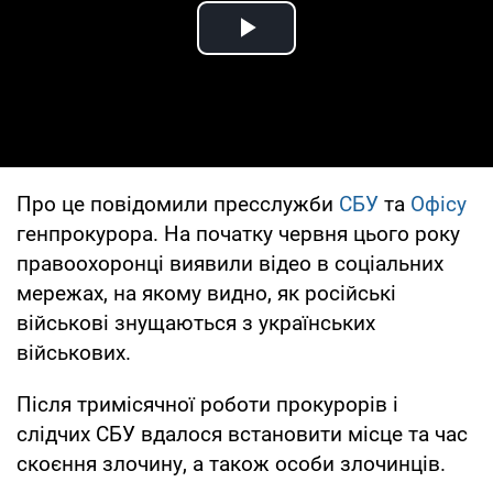
Play Video
Про це повідомили пресслужби
СБУ
та
Офісу
генпрокурора. На початку червня цього року
правоохоронці виявили відео в соціальних
мережах, на якому видно, як російські
військові знущаються з українських
військових.
Після тримісячної роботи прокурорів і
слідчих СБУ вдалося встановити місце та час
скоєння злочину, а також особи злочинців.