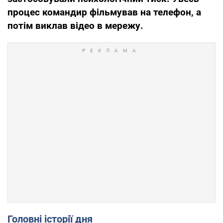
процес командир фільмував на телефон, а
потім виклав відео в мережу.
Головні історії дня