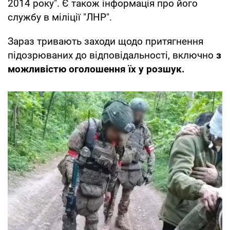
2014 року". Є також інформація про його
службу в міліції "ЛНР".
Зараз тривають заходи щодо притягнення
підозрюваних до відповідальності, включно
з
можливістю оголошення їх у розшук.