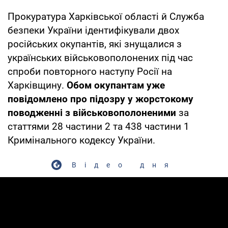
Прокуратура Харківської області й Служба
безпеки України ідентифікували двох
російських окупантів, які знущалися з
українських військовополонених під час
спроби повторного наступу Росії на
Харківщину.
Обом окупантам уже
повідомлено про підозру у жорстокому
поводженні з військовополоненими
за
статтями 28 частини 2 та 438 частини 1
Кримінального кодексу України.
Відео дня