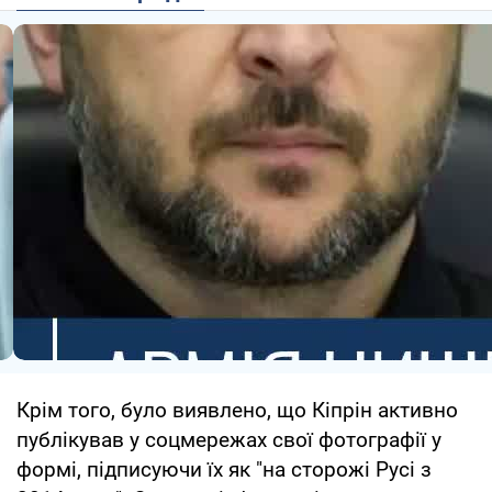
Крім того, було виявлено, що Кіпрін активно
публікував у соцмережах свої фотографії у
формі, підписуючи їх як "на сторожі Русі з