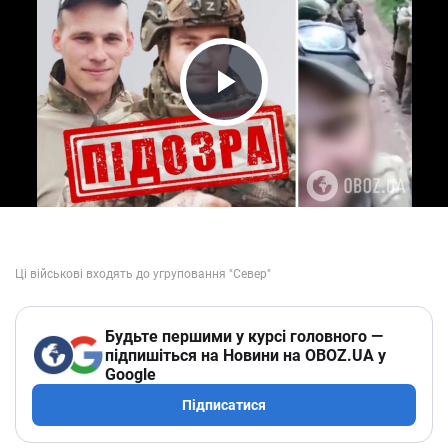
Play Video
Будьте першими у курсі головного —
підпишіться на Новини на OBOZ.UA у
Google
Підписатися